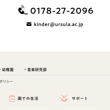
0178-27-2096
kinder@ursula.ac.jp
幼稚園
音楽研究部
ポリシー
園での生活
サポート