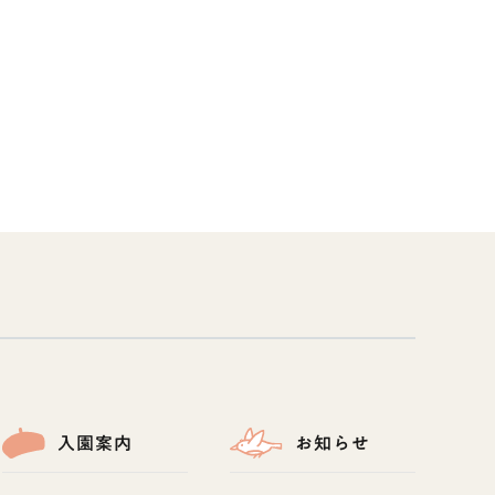
入園案内
お知らせ