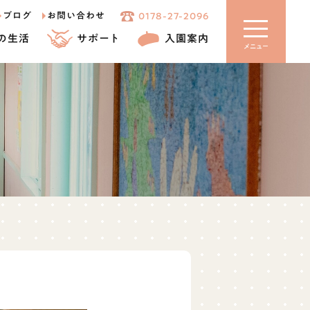
ブログ
お問い合わせ
0178-27-2096
の生活
サポート
入園案内