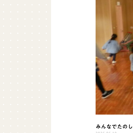
みんなでたのし