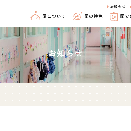
お知らせ
園について
園の特色
園で
お知らせ