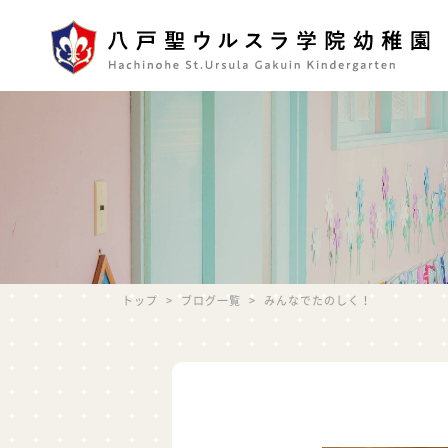
トップ
>
ブログ一覧
>
みんなでたのしく！