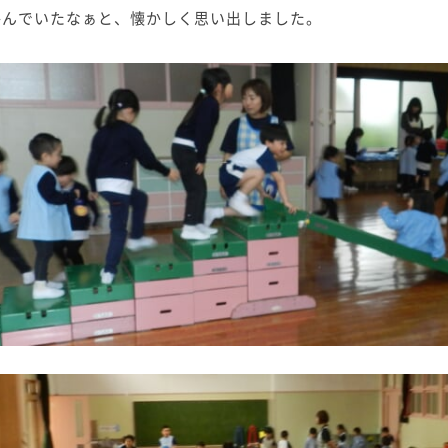
呼んでいたなぁと、懐かしく思い出しました。