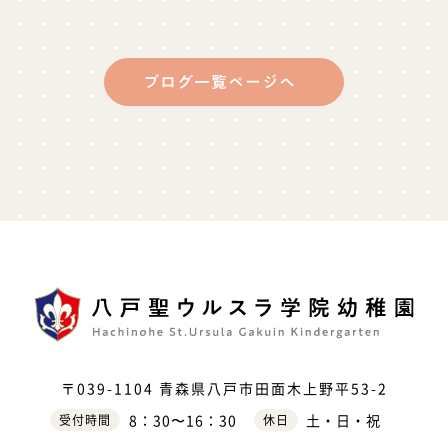
ブログ一覧ページへ
〒039-1104
青森県八戸市田面木上野平53-2
8：30〜16：30
土・日・祝
受付時間
休日