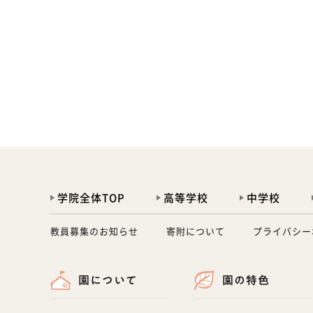
学院全体TOP
高等学校
中学校
教員募集のお知らせ
寄附について
プライバシー
園について
園の特色