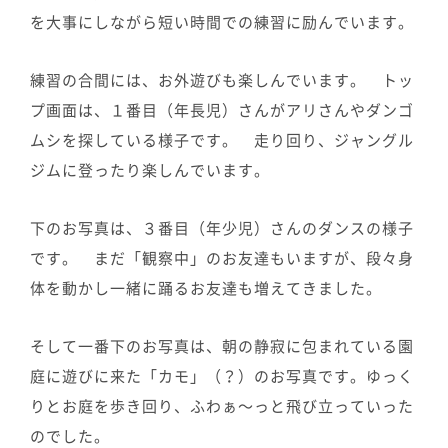
を大事にしながら短い時間での練習に励んでいます。
練習の合間には、お外遊びも楽しんでいます。 トッ
プ画面は、１番目（年長児）さんがアリさんやダンゴ
ムシを探している様子です。 走り回り、ジャングル
ジムに登ったり楽しんでいます。
下のお写真は、３番目（年少児）さんのダンスの様子
です。 まだ「観察中」のお友達もいますが、段々身
体を動かし一緒に踊るお友達も増えてきました。
そして一番下のお写真は、朝の静寂に包まれている園
庭に遊びに来た「カモ」（？）のお写真です。ゆっく
りとお庭を歩き回り、ふわぁ～っと飛び立っていった
のでした。