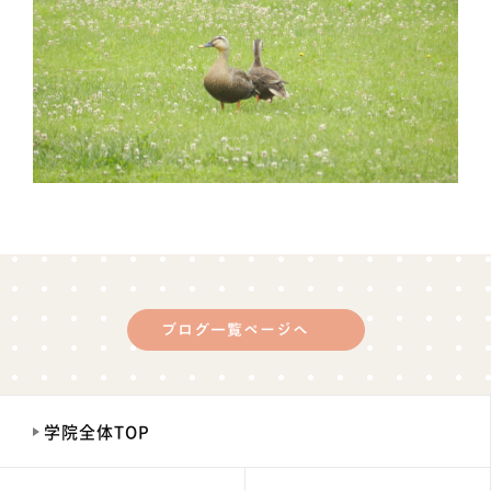
ブログ一覧ページへ
学院全体TOP