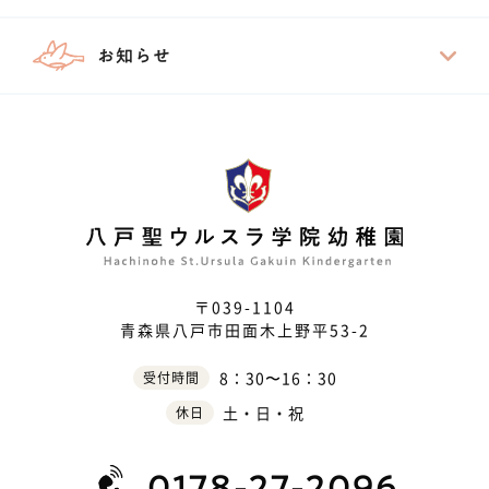
お知らせ
〒039-1104
青森県八戸市田面木上野平53-2
8：30〜16：30
受付時間
土・日・祝
休日
0178-27-2096