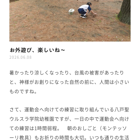
お外遊び、楽しいね～
2026.06.08
暑かったり涼しくなったり、台風の被害があったり
と、神様がお創りになった自然の前に、人間は小さい
ものですね。
さて、運動会へ向けての練習に取り組んでいる八戸聖
ウルスラ学院幼稚園ですが、一日の中で運動会へ向け
ての練習は1時間弱程。 朝のおしごと（モンテッソ
ーリ教具）もお祈りの時間も大切。いつも通りの生活